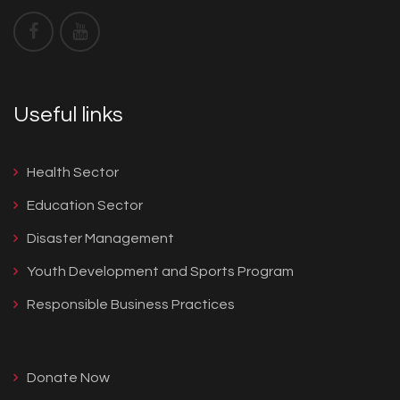
Useful links
Health Sector
Education Sector
Disaster Management
Youth Development and Sports Program
Responsible Business Practices
Donate Now