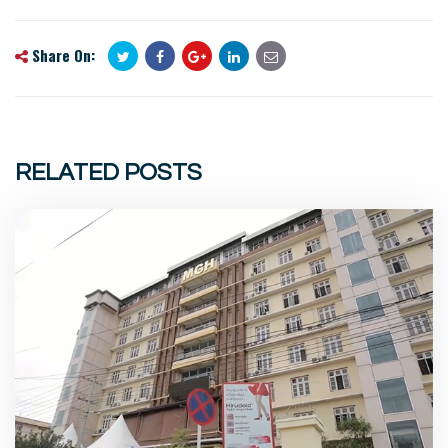
Share On:
RELATED POSTS