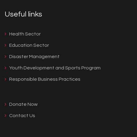
Useful links
Health Sector
Education Sector
Disaster Management
Youth Development and Sports Program
Responsible Business Practices
Donate Now
Contact Us