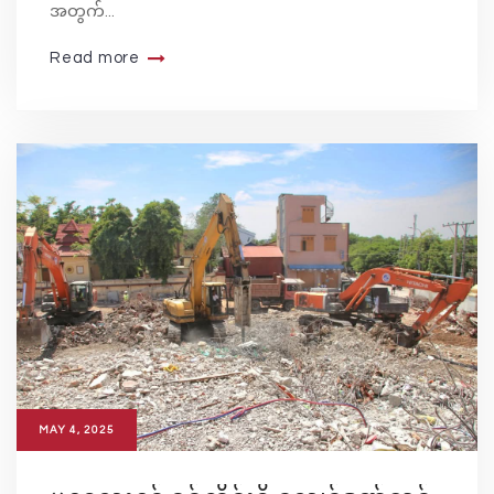
အတွက်...
Read more
MAY 4, 2025