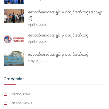
ဧရာဝတီဖောင်ဒေးရှင်းမှ ငလျင်ဒဏ်သင့်ဒေသများ
သို့
April 8, 2025
ဧရာဝတီဖောင်ဒေးရှင်းမှ ငလျင်ဒဏ်သင့်
April 5, 2025
ဧရာဝတီဖောင်ဒေးရှင်းမှ ငလျင်ဒဏ်သင့်
May 19, 2025
Categories
Earthquake
Latest News