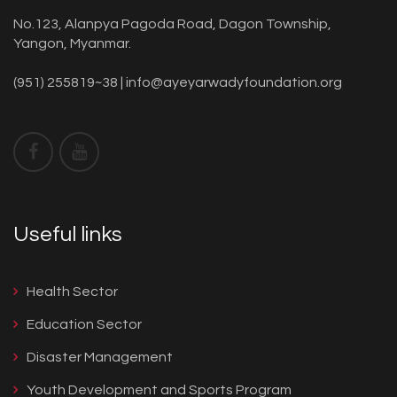
No.123, Alanpya Pagoda Road, Dagon Township,
Yangon, Myanmar.
(951) 255819~38 |
info@ayeyarwadyfoundation.org
Useful links
Health Sector
Education Sector
Disaster Management
Youth Development and Sports Program