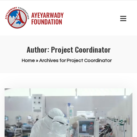
Author: Project Coordinator
Home
»
Archives for Project Coordinator