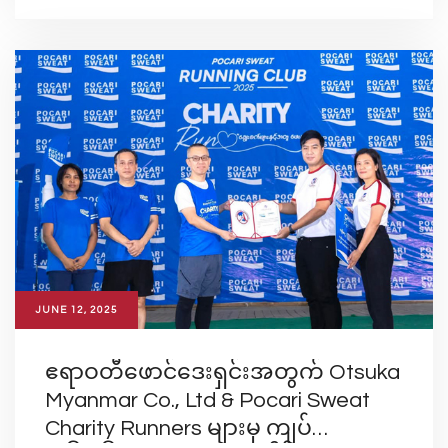
JUNE 12, 2025
ဧရာဝတီဖောင်ဒေးရှင်းအတွက် Otsuka
Myanmar Co., Ltd & Pocari Sweat
Charity Runners များမှ ကျပ်