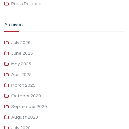
Press Release
Archives
July 2026
June 2025
May 2025
April 2025
March 2025
October 2020
September 2020
August 2020
July 2020